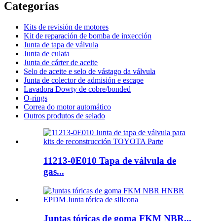
Categorías
Kits de revisión de motores
Kit de reparación de bomba de inxección
Junta de tapa de válvula
Junta de culata
Junta de cárter de aceite
Selo de aceite e selo de vástago da válvula
Junta de colector de admisión e escape
Lavadora Dowty de cobre/bonded
O-rings
Correa do motor automático
Outros produtos de selado
11213-0E010 Tapa de válvula de
gas...
Juntas tóricas de goma FKM NBR...