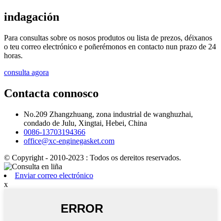
indagación
Para consultas sobre os nosos produtos ou lista de prezos, déixanos
o teu correo electrónico e poñerémonos en contacto nun prazo de 24
horas.
consulta agora
Contacta connosco
No.209 Zhangzhuang, zona industrial de wanghuzhai,
condado de Julu, Xingtai, Hebei, China
0086-13703194366
office@xc-enginegasket.com
© Copyright - 2010-2023 : Todos os dereitos reservados.
Enviar correo electrónico
x