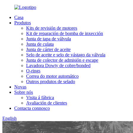
Casa
Produtos
Kits de revisión de motores
Kit de reparación de bomba de inxección
Junta de tapa de válvula
Junta de culata
Junta de cárter de aceite
Selo de aceite e selo de vástago da válvula
Junta de colector de admisión e escape
Lavadora Dowty de cobre/bonded
O-rings
Correa do motor automático
Outros produtos de selado
Novas
Sobre nós
Visita á fábrica
Avaliación de clientes
Contacta connosco
English