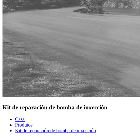
Kit de reparación de bomba de inxección
Casa
Produtos
Kit de reparación de bomba de inxección