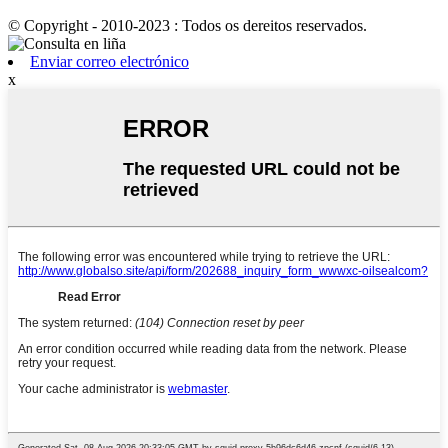
© Copyright - 2010-2023 : Todos os dereitos reservados.
Enviar correo electrónico
x