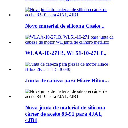
Novo material de silicona Gaske...
WLAA-10-271B, WL51-10-271 f...
Junta de cabeza para Hiace Hilux...
Nova junta de material de silicona
cárter de aceite 83-91 para 4JA1,
4JB1