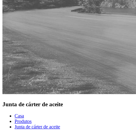
Junta de cárter de aceite
Casa
Produtos
Junta de cárter de aceite