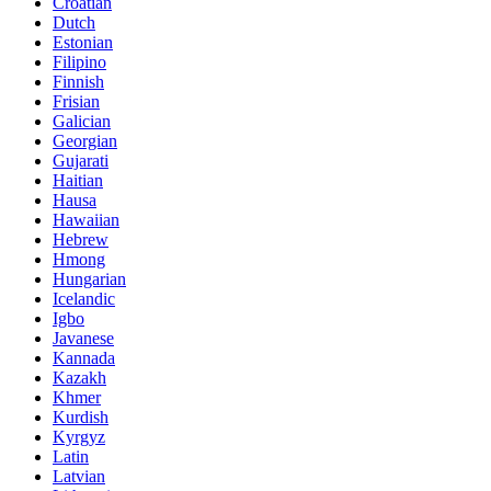
Croatian
Dutch
Estonian
Filipino
Finnish
Frisian
Galician
Georgian
Gujarati
Haitian
Hausa
Hawaiian
Hebrew
Hmong
Hungarian
Icelandic
Igbo
Javanese
Kannada
Kazakh
Khmer
Kurdish
Kyrgyz
Latin
Latvian