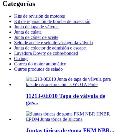
Categorías
Kits de revisión de motores
Kit de reparación de bomba de inxección
Junta de tapa de válvula
Junta de culata
Junta de cárter de aceite
Selo de aceite e selo de vástago da válvula
Junta de colector de admisión e escape
Lavadora Dowty de cobre/bonded
O-rings
Correa do motor automático
Outros produtos de selado
11213-0E010 Tapa de válvula de
gas...
Juntas tóricas de goma FKM NBR...