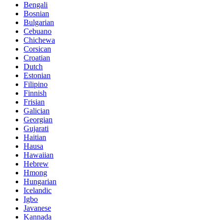
Bengali
Bosnian
Bulgarian
Cebuano
Chichewa
Corsican
Croatian
Dutch
Estonian
Filipino
Finnish
Frisian
Galician
Georgian
Gujarati
Haitian
Hausa
Hawaiian
Hebrew
Hmong
Hungarian
Icelandic
Igbo
Javanese
Kannada