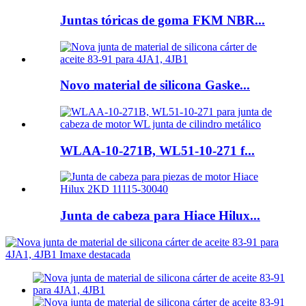
Juntas tóricas de goma FKM NBR...
Novo material de silicona Gaske...
WLAA-10-271B, WL51-10-271 f...
Junta de cabeza para Hiace Hilux...