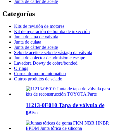
Junta de cárter de aceite
Categorías
Kits de revisión de motores
Kit de reparación de bomba de inxección
Junta de tapa de válvula
Junta de culata
Junta de cárter de aceite
Selo de aceite e selo de vástago da válvula
Junta de colector de admisión e escape
Lavadora Dowty de cobre/bonded
O-rings
Correa do motor automático
Outros produtos de selado
11213-0E010 Tapa de válvula de
gas...