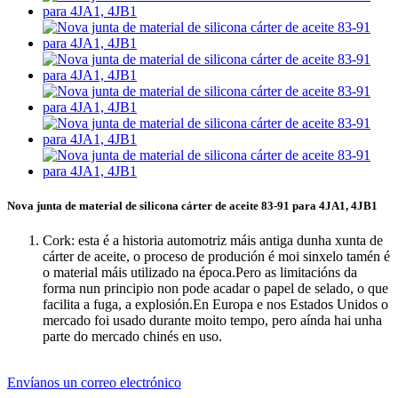
Nova junta de material de silicona cárter de aceite 83-91 para 4JA1, 4JB1
Cork: esta é a historia automotriz máis antiga dunha xunta de
cárter de aceite, o proceso de produción é moi sinxelo tamén é
o material máis utilizado na época.Pero as limitacións da
forma nun principio non pode acadar o papel de selado, o que
facilita a fuga, a explosión.En Europa e nos Estados Unidos o
mercado foi usado durante moito tempo, pero aínda hai unha
parte do mercado chinés en uso.
Envíanos un correo electrónico