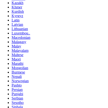
Kazakh
Khmer
Kurdish
Kyrgyz
Latin
Latvian
Lithuanian
Luxembou..
Macedonian
Malagasy
Malay
Malayalam
Maltese
Maori
Marathi
Mongolian
Burmese
Nepali
Norwegian
Pashto
Persian
Punjabi
Serbian
Sesotho
Sinhala