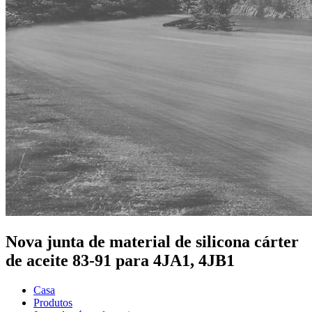
Nova junta de material de silicona cárter
de aceite 83-91 para 4JA1, 4JB1
Casa
Produtos